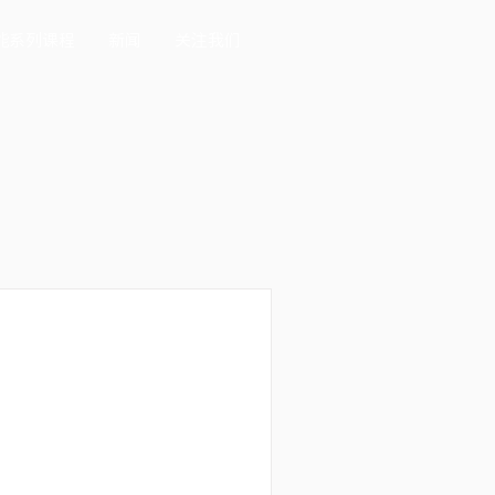
能系列课程
新闻
关注我们