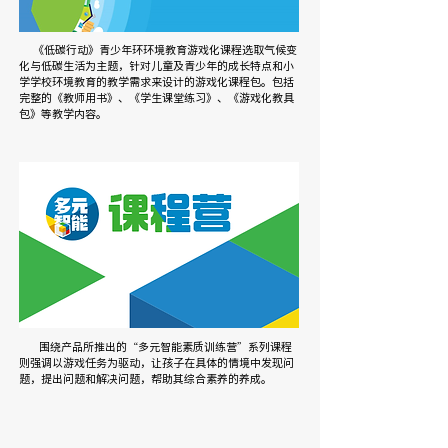
《低碳行动》青少年环环境教育游戏化课程选取气候变
化与低碳生活为主题，针对儿童及青少年的成长特点和小
学学校环境教育的教学需求来设计的游戏化课程包。包括
完整的《教师用书》、《学生课堂练习》、《游戏化教具
包》等教学内容。
围绕产品所推出的“多元智能素质训练营”系列课程
则强调以游戏任务为驱动，让孩子在具体的情境中发现问
题，提出问题和解决问题，帮助其综合素养的养成。