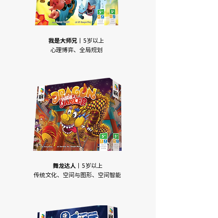
我是大师兄
丨5岁以上
心理博弈、全局规划
舞龙达人
丨5岁以上
传统文化、空间与图形、空间智能